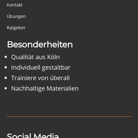
Kontakt
Übungen
Ratgeber
Besonderheiten
Qualität aus Köln
Individuell gestaltbar
Trainiere von überall
Nachhaltige Materialien
Social Media