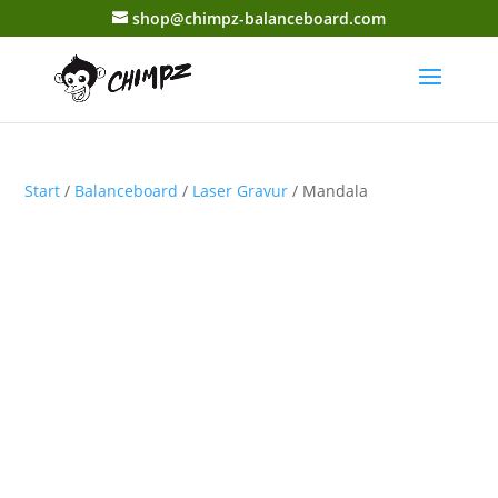
shop@chimpz-balanceboard.com
Start
/
Balanceboard
/
Laser Gravur
/ Mandala