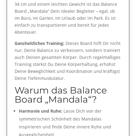
34 cm und einem leichten Gewicht ist das Balance
Board „Mandala“ Dein idealer Begleiter – egal, ob
im Büro, im Garten, im Urlaub oder im Park. Es ist
einfach zu transportieren und bereit für jedes
Abenteuer.
Ganzheitliches Training:
Dieses Board hilft Dir nicht
nur, Deine Balance zu verbessern, sondern trainiert
auch Deinen gesamten Körper. Durch regelmäßiges
Training stärkst Du Deine Körperhaltung, erhöhst
Deine Beweglichkeit und Koordination und kräftigst
Deine Tiefenmuskulatur.
Warum das Balance
Board „Mandala“?
Harmonie und Ruhe:
Lasse Dich von der
symmetrischen Schönheit des Mandalas
inspirieren und finde Deine innere Ruhe und
Ausgeglichenheit.