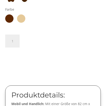
Farbe
Mandala
In den Warenkorb
Menge
Produktdetails:
Mobil und Handlich:
Mit einer Größe von 82 cm x