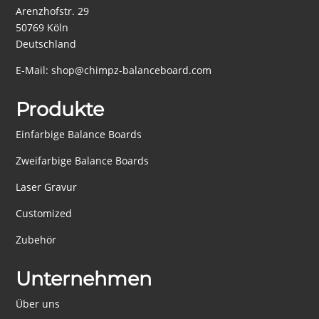
Arenzhofstr. 29
50769 Köln
Deutschland
E-Mail:
shop@chimpz-balanceboard.com
Produkte
Einfarbige Balance Boards
Zweifarbige Balance Boards
Laser Gravur
Customized
Zubehör
Unternehmen
Über uns