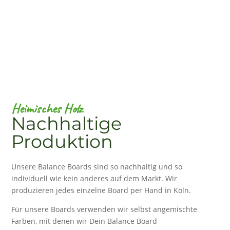
Heimisches Holz
Nachhaltige
Produktion
Unsere Balance Boards sind so nachhaltig und so
individuell wie kein anderes auf dem Markt. Wir
produzieren jedes einzelne Board per Hand in Köln.
Für unsere Boards verwenden wir selbst angemischte
Farben, mit denen wir Dein Balance Board