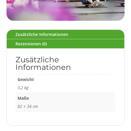
Zusätzliche Informationen
Rezensionen (0)
Zusätzliche
Informationen
Gewicht
3,2 kg
Maße
82 × 34 cm