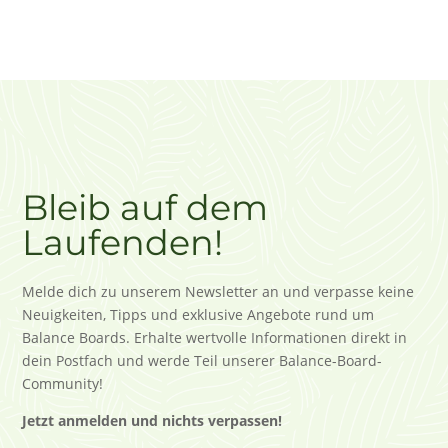
Bleib auf dem
Laufenden!
Melde dich zu unserem Newsletter an und verpasse keine
Neuigkeiten, Tipps und exklusive Angebote rund um
Balance Boards. Erhalte wertvolle Informationen direkt in
dein Postfach und werde Teil unserer Balance-Board-
Community!
Jetzt anmelden und nichts verpassen!