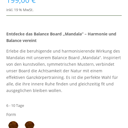
199,00
€
inkl. 19 % MwSt.
Entdecke das Balance Board „Mandala“ – Harmonie und
Balance vereint
Erlebe die beruhigende und harmonisierende Wirkung des
Mandalas mit unserem Balance Board „Mandala“. Inspiriert
von den kunstvollen, symmetrischen Mustern, verbindet
unser Board die Achtsamkeit der Natur mit einem
effektiven Ganzkörpertraining. Es ist die perfekte Wahl für
alle, die ihre innere Ruhe finden und gleichzeitig fit und
ausgeglichen bleiben wollen.
6 - 10 Tage
Form