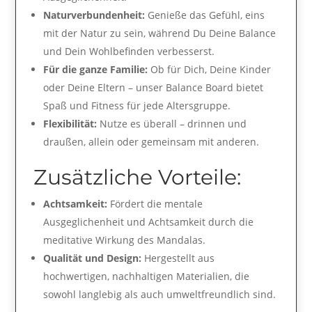
Naturverbundenheit:
Genieße das Gefühl, eins
mit der Natur zu sein, während Du Deine Balance
und Dein Wohlbefinden verbesserst.
Für die ganze Familie:
Ob für Dich, Deine Kinder
oder Deine Eltern – unser Balance Board bietet
Spaß und Fitness für jede Altersgruppe.
Flexibilität:
Nutze es überall – drinnen und
draußen, allein oder gemeinsam mit anderen.
Zusätzliche Vorteile:
Achtsamkeit:
Fördert die mentale
Ausgeglichenheit und Achtsamkeit durch die
meditative Wirkung des Mandalas.
Qualität und Design:
Hergestellt aus
hochwertigen, nachhaltigen Materialien, die
sowohl langlebig als auch umweltfreundlich sind.