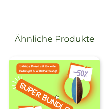
Ähnliche Produkte