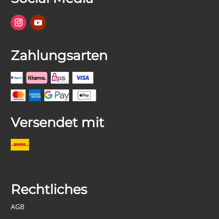
Zahlungsarten
Versendet mit
Rechtliches
AGB