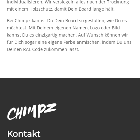
individualisieren. Wir versiegeln alles nach der Trocknung
mit einem Holzschutz, damit Dein Board lange hält.
Bei Chimpz kannst Du Dein Board so gestalten, wie Du es
möchtest. Mit Deinem eigenen Namen, Logo oder Bild
kannst Du es einzigartig machen. Auf Wunsch können wir
für Dich sogar eine eigene Farbe anmischen, indem Du uns
Deinen RAL Code zukommen lässt.
Kontakt