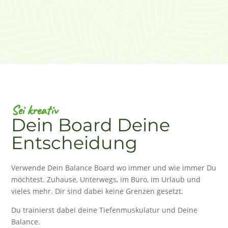
Sei kreativ
Dein Board Deine
Entscheidung
Verwende Dein Balance Board wo immer und wie immer Du
möchtest. Zuhause, Unterwegs, im Büro, im Urlaub und
vieles mehr. Dir sind dabei keine Grenzen gesetzt.
Du trainierst dabei deine Tiefenmuskulatur und Deine
Balance.