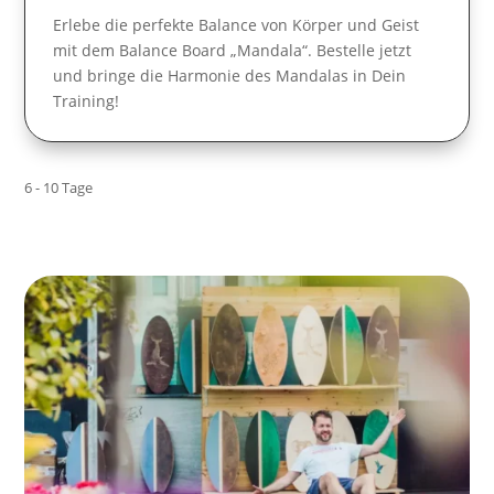
Erlebe die perfekte Balance von Körper und Geist
mit dem Balance Board „Mandala“. Bestelle jetzt
und bringe die Harmonie des Mandalas in Dein
Training!
6 - 10 Tage