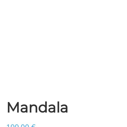
Mandala