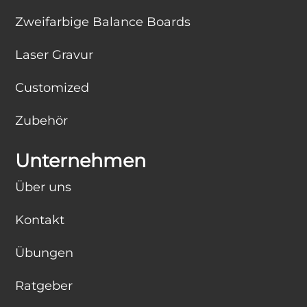
Zweifarbige Balance Boards
Laser Gravur
Customized
Zubehör
Unternehmen
Über uns
Kontakt
Übungen
Ratgeber