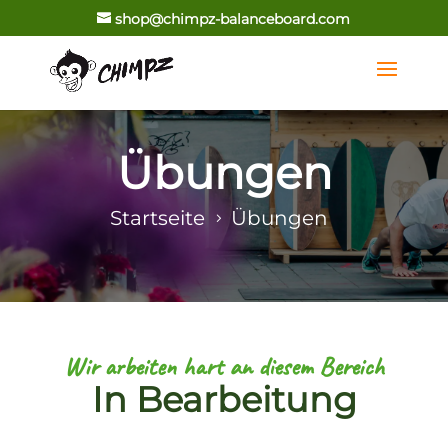
shop@chimpz-balanceboard.com
Übungen
Startseite
Übungen
Wir arbeiten hart an diesem Bereich
In Bearbeitung