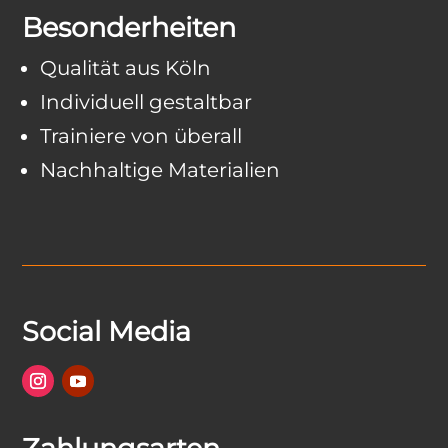
Besonderheiten
Qualität aus Köln
Individuell gestaltbar
Trainiere von überall
Nachhaltige Materialien
Social Media