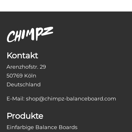
Kontakt
Arenzhofstr. 29
50769 Köln
Deutschland
E-Mail:
shop@chimpz-balanceboard.com
Produkte
Einfarbige Balance Boards