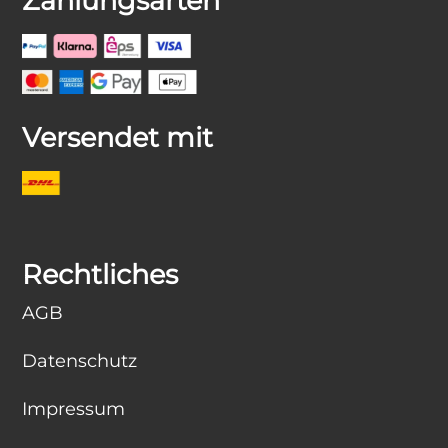
Zahlungsarten
Versendet mit
Rechtliches
AGB
Datenschutz
Impressum