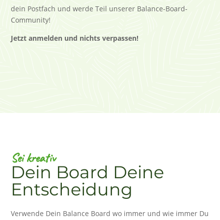
dein Postfach und werde Teil unserer Balance-Board-
Community!
Jetzt anmelden und nichts verpassen!
Sei kreativ
Dein Board Deine
Entscheidung
Verwende Dein Balance Board wo immer und wie immer Du