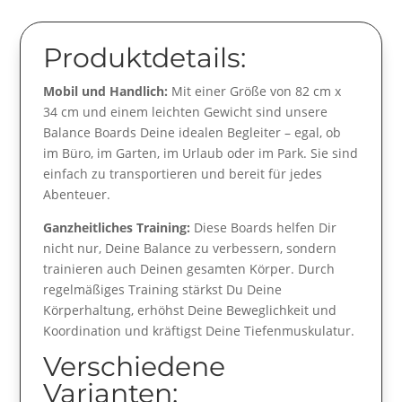
Produktdetails:
Mobil und Handlich:
Mit einer Größe von 82 cm x
34 cm und einem leichten Gewicht sind unsere
Balance Boards Deine idealen Begleiter – egal, ob
im Büro, im Garten, im Urlaub oder im Park. Sie sind
einfach zu transportieren und bereit für jedes
Abenteuer.
Ganzheitliches Training:
Diese Boards helfen Dir
nicht nur, Deine Balance zu verbessern, sondern
trainieren auch Deinen gesamten Körper. Durch
regelmäßiges Training stärkst Du Deine
Körperhaltung, erhöhst Deine Beweglichkeit und
Koordination und kräftigst Deine Tiefenmuskulatur.
Verschiedene
Varianten: