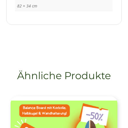
82 × 34 cm
Ähnliche Produkte