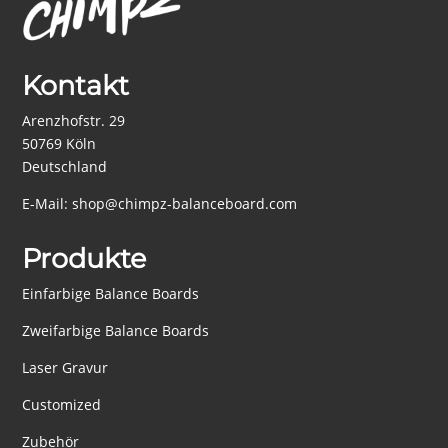
Kontakt
Arenzhofstr. 29
50769 Köln
Deutschland
E-Mail:
shop@chimpz-balanceboard.com
Produkte
Einfarbige Balance Boards
Zweifarbige Balance Boards
Laser Gravur
Customized
Zubehör