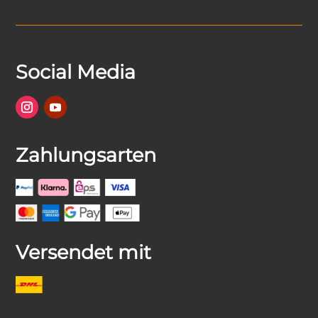
Social Media
Zahlungsarten
Versendet mit