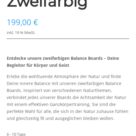
Zweifarbig
199,00
€
inkl. 19 % MwSt.
Entdecke unsere zweifarbigen Balance Boards – Deine
Begleiter für Körper und Geist
Erlebe die wohltuende Atmosphäre der Natur und finde
Deine innere Balance mit unseren zweifarbigen Balance
Boards. Inspiriert von verschiedenen Naturthemen,
verbindet jedes unserer Boards die Achtsamkeit der Natur
mit einem effektiven Ganzkörpertraining. Sie sind die
perfekte Wahl für alle, die sich in der Natur zuhause fühlen
und gleichzeitig fit und ausgeglichen bleiben wollen.
6 - 10 Tage