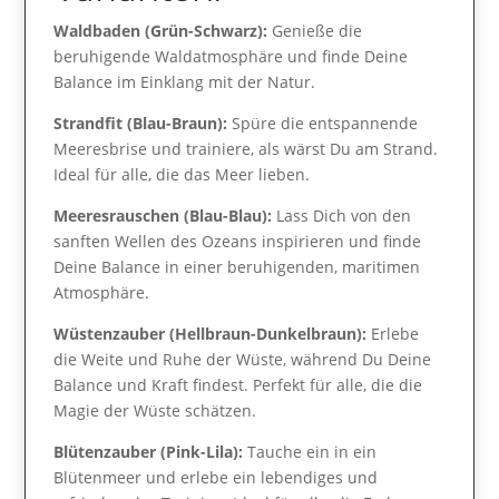
Waldbaden (Grün-Schwarz):
Genieße die
beruhigende Waldatmosphäre und finde Deine
Balance im Einklang mit der Natur.
Strandfit (Blau-Braun):
Spüre die entspannende
Meeresbrise und trainiere, als wärst Du am Strand.
Ideal für alle, die das Meer lieben.
Meeresrauschen (Blau-Blau):
Lass Dich von den
sanften Wellen des Ozeans inspirieren und finde
Deine Balance in einer beruhigenden, maritimen
Atmosphäre.
Wüstenzauber (Hellbraun-Dunkelbraun):
Erlebe
die Weite und Ruhe der Wüste, während Du Deine
Balance und Kraft findest. Perfekt für alle, die die
Magie der Wüste schätzen.
Blütenzauber (Pink-Lila):
Tauche ein in ein
Blütenmeer und erlebe ein lebendiges und