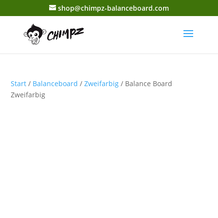
shop@chimpz-balanceboard.com
Start
/
Balanceboard
/
Zweifarbig
/ Balance Board
Zweifarbig