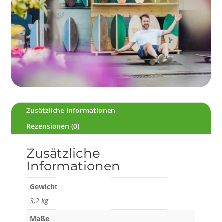
Zusätzliche Informationen
Rezensionen (0)
Zusätzliche
Informationen
Gewicht
3,2 kg
Maße