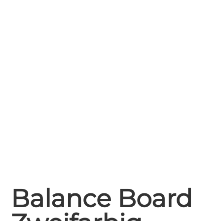
Balance Board