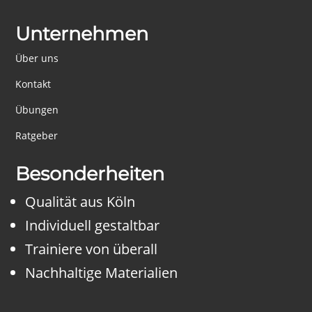
Unternehmen
Über uns
Kontakt
Übungen
Ratgeber
Besonderheiten
Qualität aus Köln
Individuell gestaltbar
Trainiere von überall
Nachhaltige Materialien