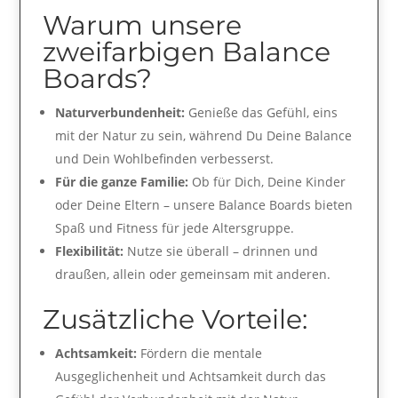
Warum unsere
zweifarbigen Balance
Boards?
Naturverbundenheit:
Genieße das Gefühl, eins
mit der Natur zu sein, während Du Deine Balance
und Dein Wohlbefinden verbesserst.
Für die ganze Familie:
Ob für Dich, Deine Kinder
oder Deine Eltern – unsere Balance Boards bieten
Spaß und Fitness für jede Altersgruppe.
Flexibilität:
Nutze sie überall – drinnen und
draußen, allein oder gemeinsam mit anderen.
Zusätzliche Vorteile:
Achtsamkeit:
Fördern die mentale
Ausgeglichenheit und Achtsamkeit durch das