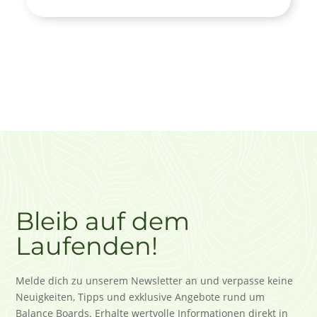
n
5
Bleib auf dem
Laufenden!
Melde dich zu unserem Newsletter an und verpasse keine
Neuigkeiten, Tipps und exklusive Angebote rund um
Balance Boards. Erhalte wertvolle Informationen direkt in