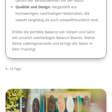
Gefühl der Verbundenheit mit der Natur.
Qualität und Design:
Hergestellt aus
hochwertigen, nachhaltigen Materialien, die
sowohl langlebig als auch umweltfreundlich sind.
Erlebe die perfekte Balance von Körper und Geist
mit unseren zweifarbigen Balance Boards. Wähle
Deine Lieblingsvariante und bringe die Natur in
Dein Training!
6 - 10 Tage