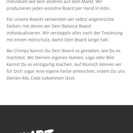
individuell wie kein anderes auf dem Markt. Wir
produzieren jedes einzelne Board per Hand in Köln.
Für unsere Boards verwenden wir selbst angemischte
Farben, mit denen wir Dein Balance Board
individualisieren. Wir versiegeln alles nach der Trocknung
mit einem Holzschutz, damit Dein Board lange hält.
Bei Chimpz kannst Du Dein Board so gestalten, wie Du es
möchtest. Mit Deinem eigenen Namen, Logo oder Bild
kannst Du es einzigartig machen. Auf Wunsch können wir
für Dich sogar eine eigene Farbe anmischen, indem Du uns
Deinen RAL Code zukommen lässt.