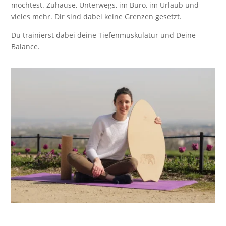
möchtest. Zuhause, Unterwegs, im Büro, im Urlaub und
vieles mehr. Dir sind dabei keine Grenzen gesetzt.
Du trainierst dabei deine Tiefenmuskulatur und Deine
Balance.