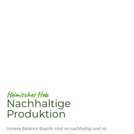
Heimisches Holz
Nachhaltige
Produktion
Unsere Balance Boards sind so nachhaltig und so